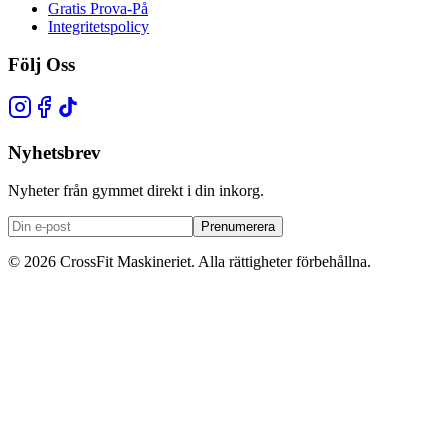
Gratis Prova-På
Integritetspolicy
Följ Oss
Nyhetsbrev
Nyheter från gymmet direkt i din inkorg.
Prenumerera
© 2026 CrossFit Maskineriet. Alla rättigheter förbehållna.